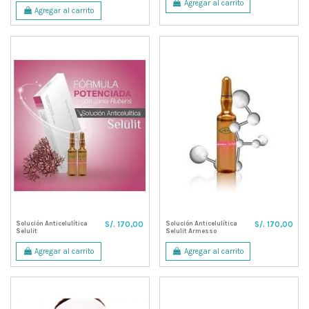
Agregar al carrito
Agregar al carrito
Solución Anticelulítica
Solución Anticelulítica
S/. 170,00
S/. 170,00
Selulit
Selulit Armesso
Agregar al carrito
Agregar al carrito